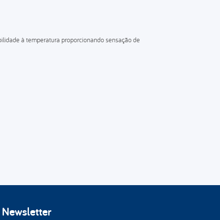
nsibilidade à temperatura proporcionando sensação de
Newsletter