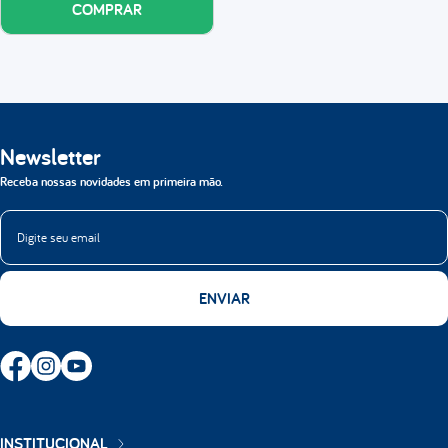
COMPRAR
Newsletter
Receba nossas novidades em primeira mão.
ENVIAR
INSTITUCIONAL