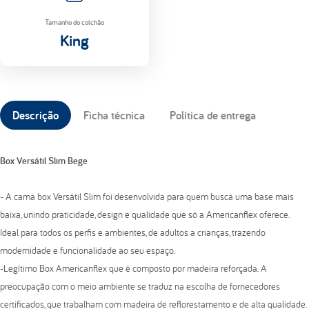
Tamanho do colchão
King
Descrição
Ficha técnica
Política de entrega
Box Versátil Slim Bege
- A cama box Versátil Slim foi desenvolvida para quem busca uma base mais
baixa, unindo praticidade, design e qualidade que só a Americanflex oferece.
Ideal para todos os perfis e ambientes, de adultos a crianças, trazendo
modernidade e funcionalidade ao seu espaço.
-Legítimo Box Americanflex que é composto por madeira reforçada. A
preocupação com o meio ambiente se traduz na escolha de fornecedores
certificados, que trabalham com madeira de reflorestamento e de alta qualidade.