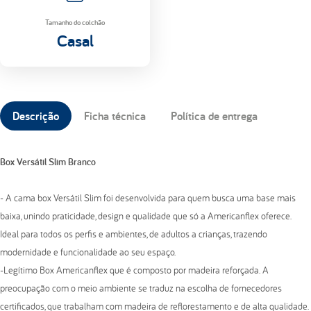
Tamanho do colchão
Casal
Descrição
Ficha técnica
Política de entrega
Box Versátil Slim Branco
- A cama box Versátil Slim foi desenvolvida para quem busca uma base mais
baixa, unindo praticidade, design e qualidade que só a Americanflex oferece.
Ideal para todos os perfis e ambientes, de adultos a crianças, trazendo
modernidade e funcionalidade ao seu espaço.
-Legítimo Box Americanflex que é composto por madeira reforçada. A
preocupação com o meio ambiente se traduz na escolha de fornecedores
certificados, que trabalham com madeira de reflorestamento e de alta qualidade.