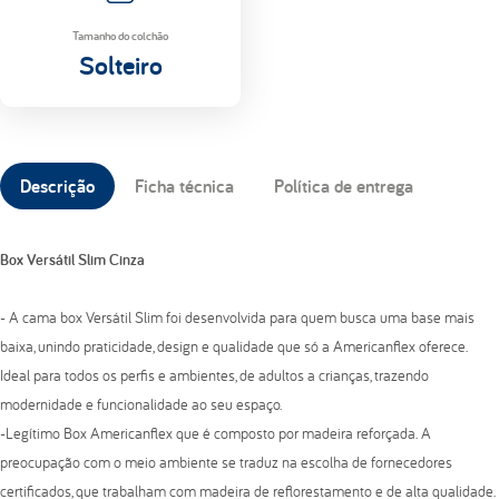
Tamanho do colchão
Solteiro
Descrição
Ficha técnica
Política de entrega
Box Versátil Slim Cinza
- A cama box Versátil Slim foi desenvolvida para quem busca uma base mais
baixa, unindo praticidade, design e qualidade que só a Americanflex oferece.
Ideal para todos os perfis e ambientes, de adultos a crianças, trazendo
modernidade e funcionalidade ao seu espaço.
-Legítimo Box Americanflex que é composto por madeira reforçada. A
preocupação com o meio ambiente se traduz na escolha de fornecedores
certificados, que trabalham com madeira de reflorestamento e de alta qualidade.