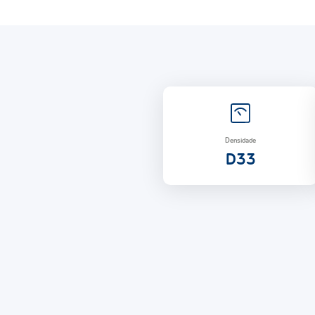
Densidade
D33